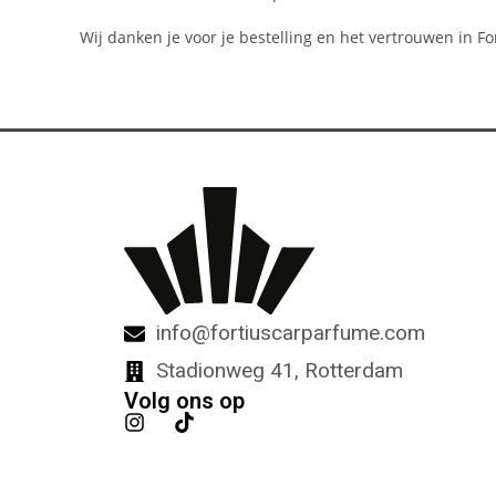
Wij danken je voor je bestelling en het vertrouwen in F
info@fortiuscarparfume.com
Stadionweg 41, Rotterdam
Volg ons op