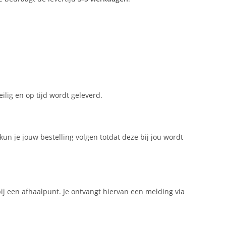
lig en op tijd wordt geleverd.
un je jouw bestelling volgen totdat deze bij jou wordt
ij een afhaalpunt. Je ontvangt hiervan een melding via