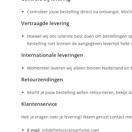
Controleer jouw bestelling direct na ontvangst. Moc
Vertraagde levering
Hoewel wij ons uiterste best doen om bestellingen o
bestelling niet binnen de aangegeven levertijd hebt
Internationale leveringen
Momenteel leveren wij alleen binnen Nederland en B
Retourzendingen
Mocht je jouw bestelling willen retourneren, bekijk 
Klantenservice
Heb je vragen over je levering? Neem gerust contact met
E-mail
: info@fortiuscarparfume.com