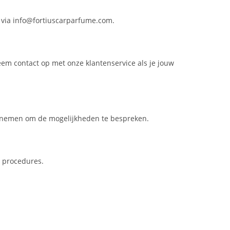
 via info@fortiuscarparfume.com.
eem contact op met onze klantenservice als je jouw
opnemen om de mogelijkheden te bespreken.
 procedures.